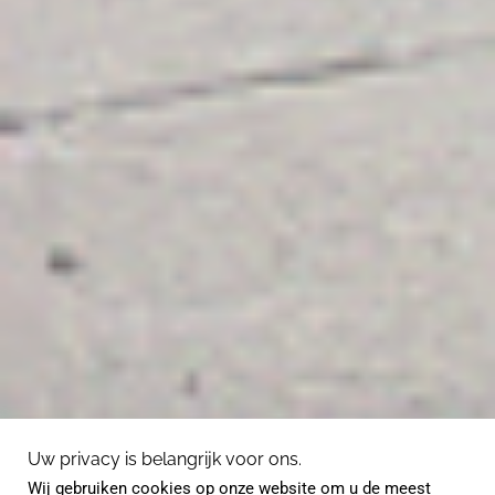
Uw privacy is belangrijk voor ons.
Wij gebruiken cookies op onze website om u de meest