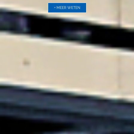
energie
BEKIJK DE VIDEO