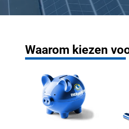
Waarom kiezen vo