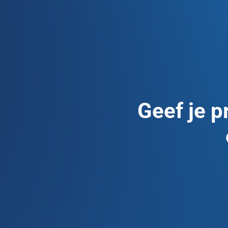
Geef je p