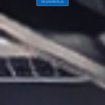
EN SAVOIR PLUS