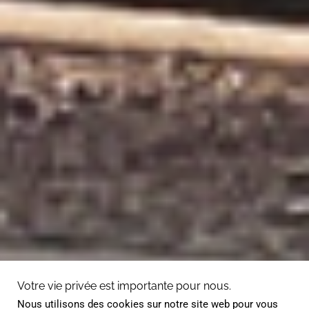
Votre vie privée est importante pour nous.
Nous utilisons des cookies sur notre site web pour vous