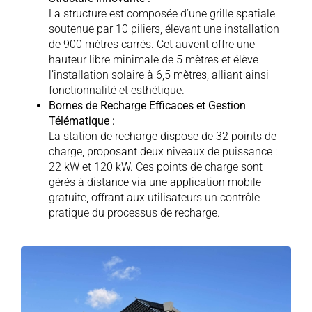
La structure est composée d’une grille spatiale
soutenue par 10 piliers, élevant une installation
de 900 mètres carrés. Cet auvent offre une
hauteur libre minimale de 5 mètres et élève
l’installation solaire à 6,5 mètres, alliant ainsi
fonctionnalité et esthétique.
Bornes de Recharge Efficaces et Gestion
Télématique :
La station de recharge dispose de 32 points de
charge, proposant deux niveaux de puissance :
22 kW et 120 kW. Ces points de charge sont
gérés à distance via une application mobile
gratuite, offrant aux utilisateurs un contrôle
pratique du processus de recharge.