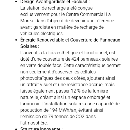
Design Avant-gardiste et Exclusif :
La station de recharge a été conçue
exclusivement pour le Centre Commercial La
Morea, dans l’objectif de devenir une référence
avant-gardiste en matière de recharge de
véhicules électriques.
Énergie Renouvelable et Couverture de Panneaux
Solaires :
L’auvent, à la fois esthétique et fonctionnel, est
doté d’une couverture de 424 panneaux solaires
en verre double face. Cette caractéristique permet
non seulement d’observer les cellules
photovoltaïques des deux côtés, ajoutant ainsi
un attrait visuel et une résistance accrue, mais
laisse également passer 12 % de la lumière
naturelle, créant ainsi un espace ombragé et
lumineux. L’installation solaire a une capacité de
production de 194 MWh/an, évitant ainsi
l’émission de 79 tonnes de CO2 dans
l’atmosphère.
Structure Innovante :