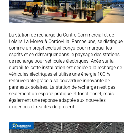
La station de recharge du Centre Commercial et de
Loisirs La Morea à Cordovilla, Pampelune, se distingue
comme un projet exclusif conçu pour marquer les
esprits et se démarquer dans le paysage des stations
de recharge pour véhicules électriques. Axée sur la
durabilité, cette installation est dédiée à la recharge de
véhicules électriques et utilise une énergie 100 %
renouvelable grâce à sa couverture innovante de
panneaux solaires. La station de recharge n’est pas
seulement un espace pratique et fonctionnel, mais
également une réponse adaptée aux nouvelles
exigences et réalités du présent.