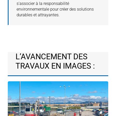
s'associer à la responsabilité
environnementale pour créer des solutions
durables et attrayantes.
L’AVANCEMENT DES
TRAVAUX EN IMAGES :