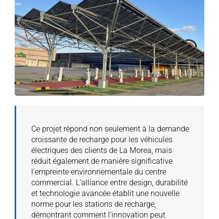
Ce projet répond non seulement à la demande
croissante de recharge pour les véhicules
électriques des clients de La Morea, mais
réduit également de manière significative
l'empreinte environnementale du centre
commercial. L’alliance entre design, durabilité
et technologie avancée établit une nouvelle
norme pour les stations de recharge,
démontrant comment l'innovation peut