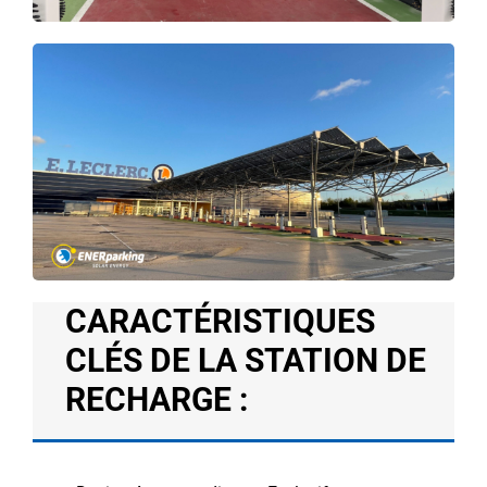
CARACTÉRISTIQUES
CLÉS DE LA STATION DE
RECHARGE :