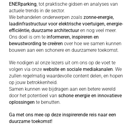
ENERparking
, tot praktische gidsen en analyses van
actuele trends in de sector.
We behandelen onderwerpen zoals
zonne-energie,
laadinfrastructuur voor elektrische voertuigen, energie-
efficiëntie, duurzame architectuur
en nog veel meer.
Ons doel is om te
informeren, inspireren en
bewustwording te creëren
over hoe we samen kunnen
bouwen aan een schonere en duurzamere toekomst.
We nodigen al onze lezers uit om ons op de voet te
volgen via onze
website en sociale mediakanalen
. We
zullen regelmatig waardevolle content delen, en hopen
op jouw betrokkenheid.
Samen kunnen we bijdragen aan een betere wereld
door het potentieel van
schone energie en innovatieve
oplossingen
te benutten.
Ga met ons mee op deze inspirerende reis naar een
duurzame toekomst!