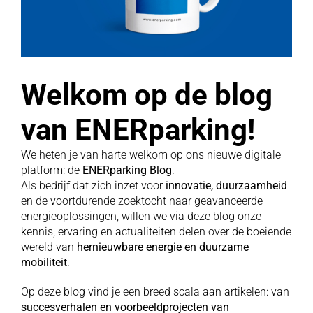
Welkom op de blog
van ENERparking!
We heten je van harte welkom op ons nieuwe digitale
platform: de
ENERparking Blog
.
Als bedrijf dat zich inzet voor
innovatie, duurzaamheid
en de voortdurende zoektocht naar geavanceerde
energieoplossingen, willen we via deze blog onze
kennis, ervaring en actualiteiten delen over de boeiende
wereld van
hernieuwbare energie en duurzame
mobiliteit
.
Op deze blog vind je een breed scala aan artikelen: van
succesverhalen en voorbeeldprojecten van