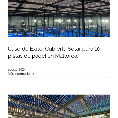
Caso de Éxito: Cubierta Solar para 10
pistas de pádel en Mallorca.
agosto 2024
Caso de Éxito: Cubierta Solar para 10 pistas de
Más información
pádel en Mallorca.