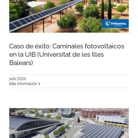
Caso de éxito: Caminales fotovoltaicos
en la UIB (Universitat de les Illes
Balears)
Caso de éxito: Caminales fotovoltaicos en la
UIB (Universitat de les Illes Balears)
julio 2026
Más información