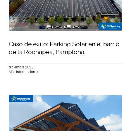
Caso de éxito: Parking Solar en el barrio
de la Rochapea, Pamplona.
diciembre 2023
Caso de éxito: Parking Solar en el barrio de la
Más información
Rochapea, Pamplona.