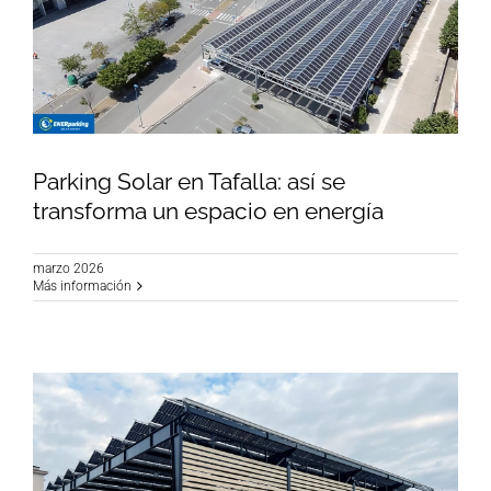
Parking Solar en Tafalla: así se
transforma un espacio en energía
marzo 2026
Parking Solar en Tafalla: así se transforma un
Más información
espacio en energía