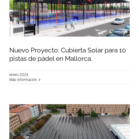
Nuevo Proyecto: Cubierta Solar para 10
pistas de pádel en Mallorca.
enero 2024
Nuevo Proyecto: Cubierta Solar para 10 pistas
Más información
de pádel en Mallorca.