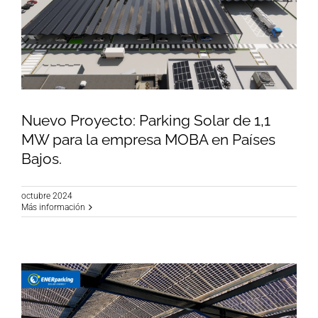
Nuevo Proyecto: Parking Solar de 1,1
MW para la empresa MOBA en Países
Bajos.
Nuevo Proyecto: Parking Solar de 1,1 MW para
la empresa MOBA en Países Bajos.
octubre 2024
Más información