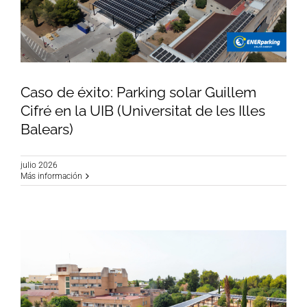
Caso de éxito: Parking solar Guillem
Cifré en la UIB (Universitat de les Illes
Balears)
Caso de éxito: Parking solar Guillem Cifré en la
UIB (Universitat de les Illes Balears)
julio 2026
Más información