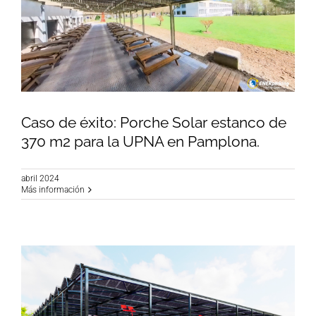
Caso de éxito: Porche Solar estanco de
370 m2 para la UPNA en Pamplona.
abril 2024
Caso de éxito: Porche Solar estanco de 370 m2
Más información
para la UPNA en Pamplona.