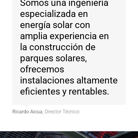
Somos una ingeniería
especializada en
energía solar con
amplia experiencia en
la construcción de
parques solares,
ofrecemos
instalaciones altamente
eficientes y rentables.
Ricardo Aicua
,
Director Técnico