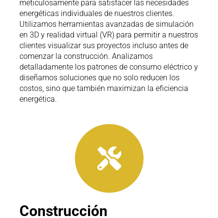
meticulosamente para satisfacer las necesidades
energéticas individuales de nuestros clientes.
Utilizamos herramientas avanzadas de simulación
en 3D y realidad virtual (VR) para permitir a nuestros
clientes visualizar sus proyectos incluso antes de
comenzar la construcción. Analizamos
detalladamente los patrones de consumo eléctrico y
diseñamos soluciones que no solo reducen los
costos, sino que también maximizan la eficiencia
energética.
Construcción