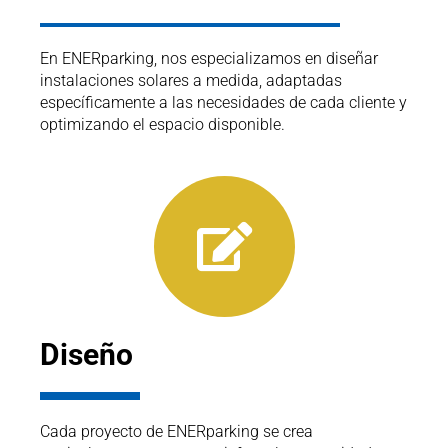
En ENERparking, nos especializamos en diseñar
instalaciones solares a medida, adaptadas
específicamente a las necesidades de cada cliente y
optimizando el espacio disponible.
Diseño
Cada proyecto de ENERparking se crea