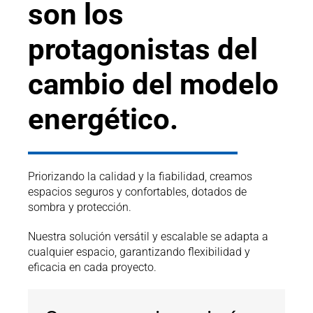
son los
protagonistas del
cambio del modelo
energético.
Priorizando la calidad y la fiabilidad, creamos
espacios seguros y confortables, dotados de
sombra y protección.
Nuestra solución versátil y escalable se adapta a
cualquier espacio, garantizando flexibilidad y
eficacia en cada proyecto.