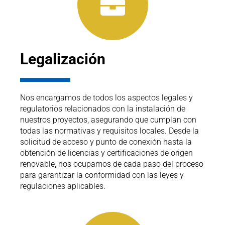
Legalización
Nos encargamos de todos los aspectos legales y
regulatorios relacionados con la instalación de
nuestros proyectos, asegurando que cumplan con
todas las normativas y requisitos locales. Desde la
solicitud de acceso y punto de conexión hasta la
obtención de licencias y certificaciones de origen
renovable, nos ocupamos de cada paso del proceso
para garantizar la conformidad con las leyes y
regulaciones aplicables.