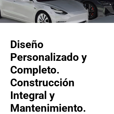
Diseño
Personalizado y
Completo.
Construcción
Integral y
Mantenimiento.