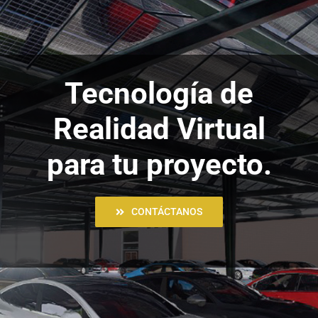
Tecnología de
Realidad Virtual
para tu proyecto.
CONTÁCTANOS