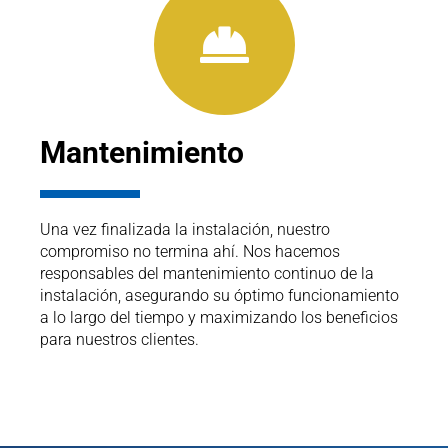
Mantenimiento
Una vez finalizada la instalación, nuestro
compromiso no termina ahí. Nos hacemos
responsables del mantenimiento continuo de la
instalación, asegurando su óptimo funcionamiento
a lo largo del tiempo y maximizando los beneficios
para nuestros clientes.