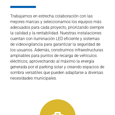
Trabajamos en estrecha colaboración con las
mejores marcas y seleccionamos los equipos más
adecuados para cada proyecto, priorizando siempre
la calidad y la rentabilidad. Nuestras instalaciones
cuentan con iluminación LED eficiente y sistemas
de videovigilancia para garantizar la seguridad de
los usuarios. Además, construimos infraestructuras
ampliables para puntos de recarga de vehículos
eléctricos, aprovechando al máximo la energía
generada por el parking solar y creando espacios de
sombra versátiles que pueden adaptarse a diversas
necesidades municipales.