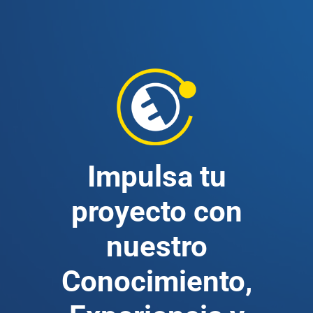
Impulsa tu
proyecto con
nuestro
Conocimiento,