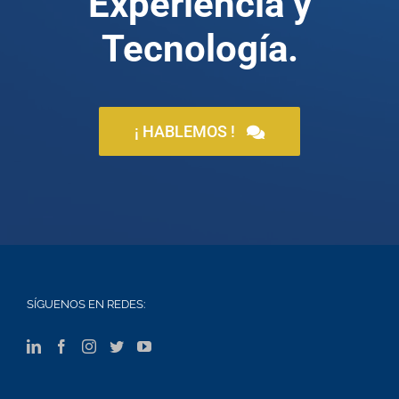
Experiencia y
Tecnología.
¡ HABLEMOS !
SÍGUENOS EN REDES: