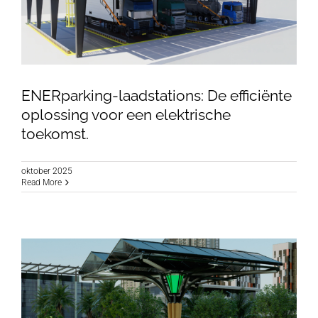
ENERparking-laadstations: De efficiënte
oplossing voor een elektrische
toekomst.
ENERparking-laadstations: De efficiënte
oplossing voor een elektrische toekomst.
oktober 2025
Read More