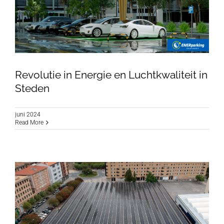
Revolutie in Energie en Luchtkwaliteit in
Steden
juni 2024
Revolutie in Energie en Luchtkwaliteit in
Read More
Steden