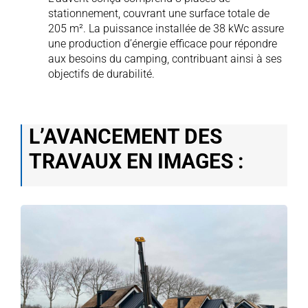
stationnement, couvrant une surface totale de
205 m². La puissance installée de 38 kWc assure
une production d’énergie efficace pour répondre
aux besoins du camping, contribuant ainsi à ses
objectifs de durabilité.
L’AVANCEMENT DES
TRAVAUX EN IMAGES :