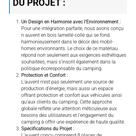
DU PROJET :
Un Design en Harmonie avec l’Environnement :
Pour une intégration parfaite, nous avons conçu
n auvent en bois lamellé-collé qui se fond
harmonieusement dans le décor des mobil-
homes environnants. Le choix de ce matériau
répond non seulement aux exigences esthétiques
souhaitées, mais s’inscrit également dans la
politique écoresponsable du camping.
Protection et Confort :
L’auvent n’est pas seulement une source de
production d’énergie, mais aussi un espace
offrant protection et confort aux véhicules ainsi
qu’aux clients du camping. Cette approche
globale reflète une attention méticuleuse aux
besoins des utilisateurs et l’engagement du
camping à offrir une expérience de haute qualité.
Spécifications du Projet :
L’auvent conçu comprend 8 places de