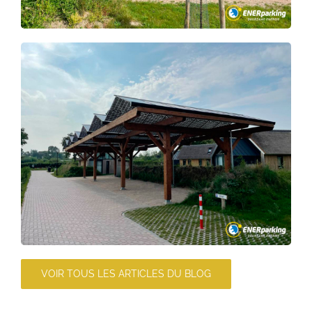
VOIR TOUS LES ARTICLES DU BLOG