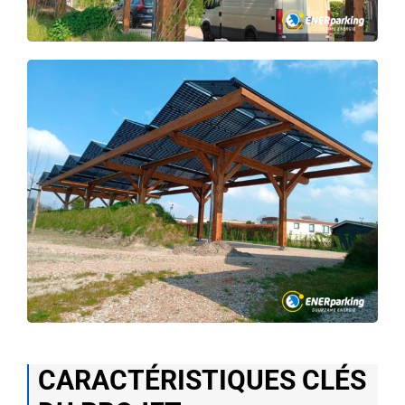
CARACTÉRISTIQUES CLÉS