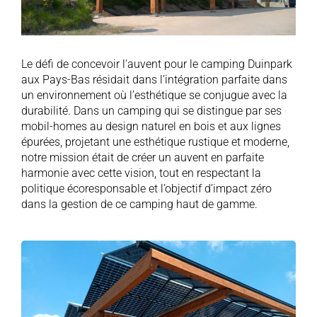
Le défi de concevoir l’auvent pour le camping Duinpark
aux Pays-Bas résidait dans l’intégration parfaite dans
un environnement où l’esthétique se conjugue avec la
durabilité. Dans un camping qui se distingue par ses
mobil-homes au design naturel en bois et aux lignes
épurées, projetant une esthétique rustique et moderne,
notre mission était de créer un auvent en parfaite
harmonie avec cette vision, tout en respectant la
politique écoresponsable et l’objectif d’impact zéro
dans la gestion de ce camping haut de gamme.