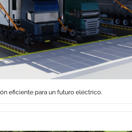
n eficiente para un futuro eléctrico.