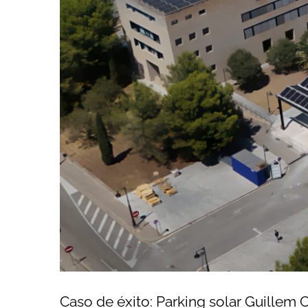
Caso de éxito: Parking solar Guillem Ci