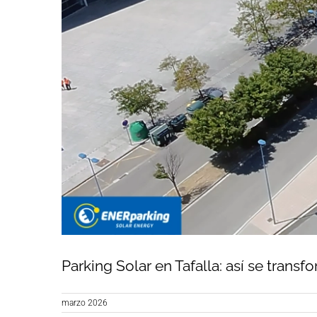
Parking Solar en Tafalla: así se trans
marzo 2026