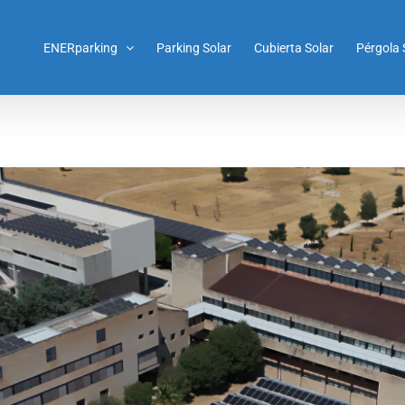
ENERparking
Parking Solar
Cubierta Solar
Pérgola 