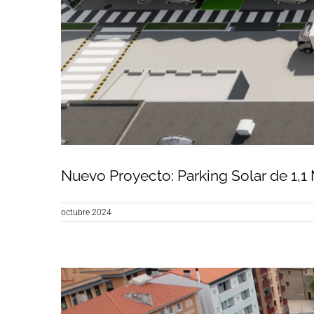
Nuevo Proyecto: Parking Solar de 1,
octubre 2024