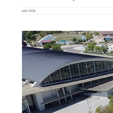
julio 2026
Caso de é