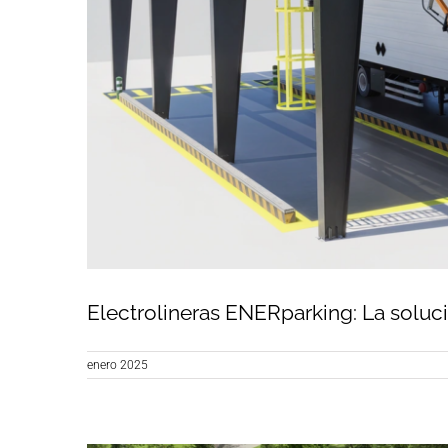
Electrolineras ENERparking: La solució
enero 2025