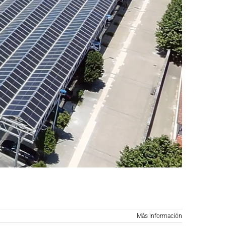
Más información