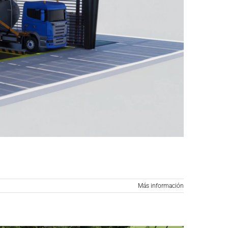
Más información