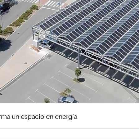
forma un espacio en energía