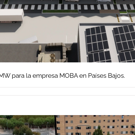
1 MW para la empresa MOBA en Países Bajos.