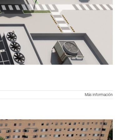
Más información