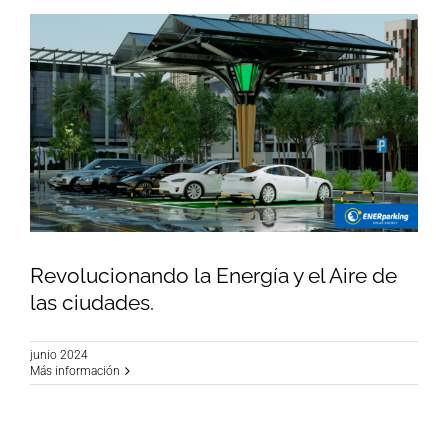
Revolucionando la Energía y el Aire de
las ciudades.
junio 2024
Revolucionando la Energía y el Aire de las
Más información
ciudades.