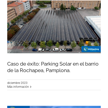
Caso de éxito: Parking Solar en el barrio
de la Rochapea, Pamplona.
diciembre 2023
Caso de éxito: Parking Solar en el barrio de la
Más información
Rochapea, Pamplona.