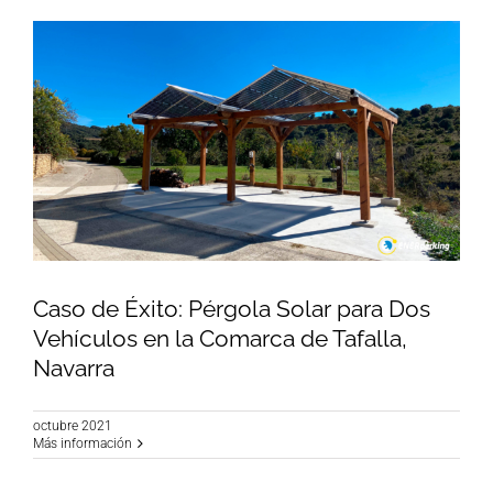
Caso de Éxito: Pérgola Solar para Dos
Vehículos en la Comarca de Tafalla,
Navarra
Caso de Éxito: Pérgola Solar para Dos Vehículos
en la Comarca de Tafalla, Navarra
octubre 2021
Más información