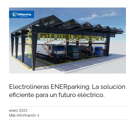
Electrolineras ENERparking: La solución
eficiente para un futuro eléctrico.
enero 2025
Electrolineras ENERparking: La solución
Más información
eficiente para un futuro eléctrico.