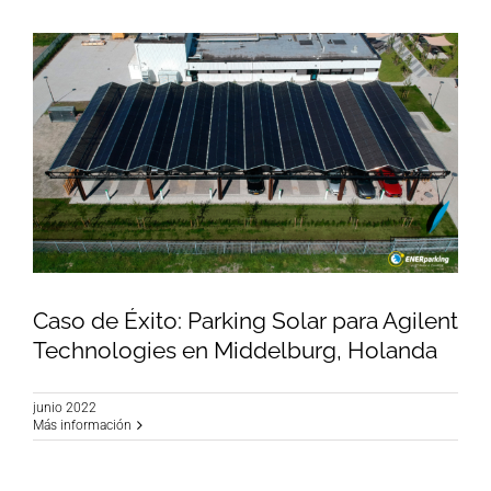
Caso de Éxito: Parking Solar para Agilent
Technologies en Middelburg, Holanda
junio 2022
Caso de Éxito: Parking Solar para Agilent
Más información
Technologies en Middelburg, Holanda